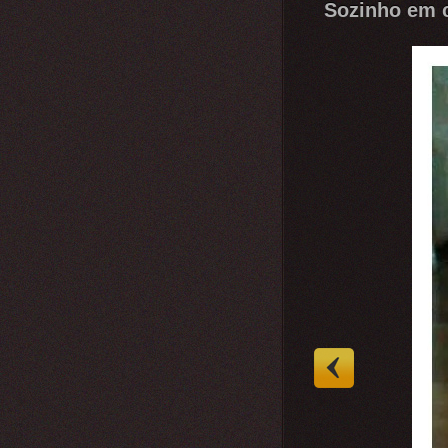
Sozinho em c