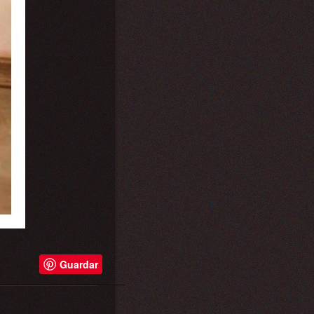
Guardar