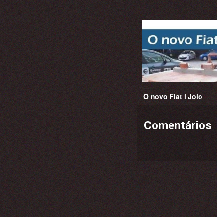
O novo Fiat i Jolo
Comentários