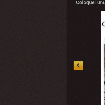
Coloquei uma