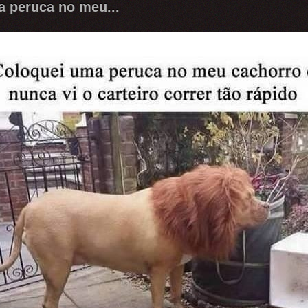
 peruca no meu...