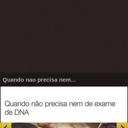
Quando nao precisa nem...