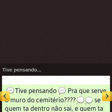
Tive pensando...