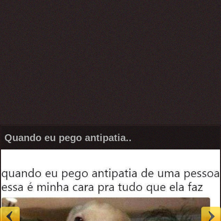
Quando eu pego antipatia..