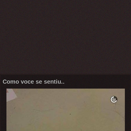
Como voce se sentiu..