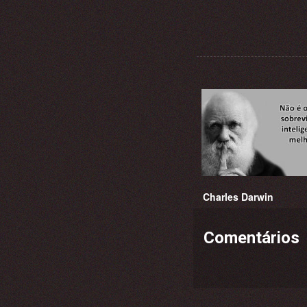
Charles Darwin
Comentários