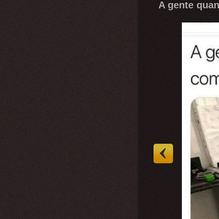
A gente quan