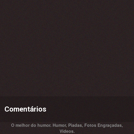
Comentários
O melhor do humor. Humor, Piadas, Fotos Engraçadas,
Vídeos.