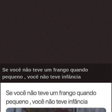
Se você não teve um frango quando
pequeno , você não teve infância