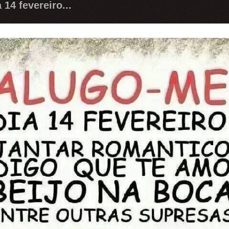
14 fevereiro...