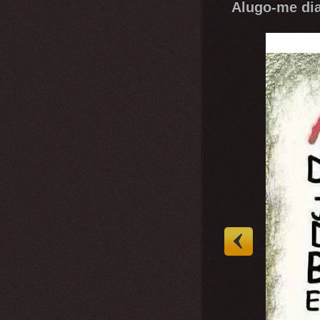
Alugo-me dia 