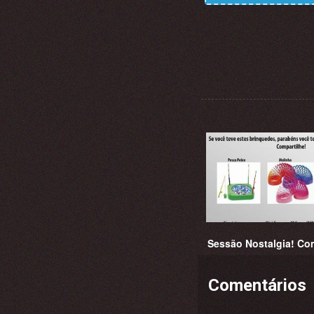
Sessão Nostalgia! Com
Comentários