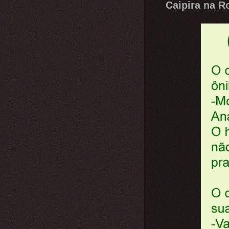
Caipira na Ro