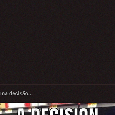
ma decisão...