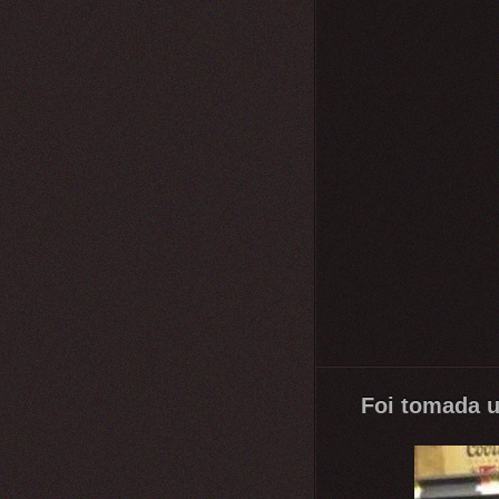
Foi tomada u