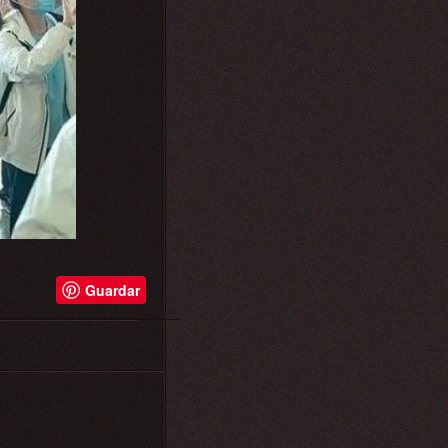
Guardar