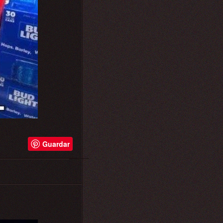
Guardar