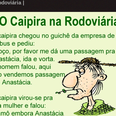
doviária |