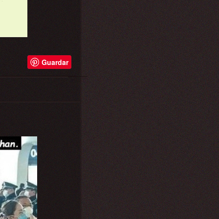
Guardar