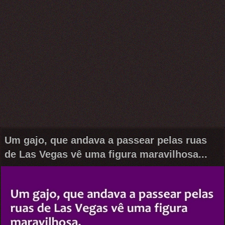
Um gajo, que andava a passear pelas ruas
de Las Vegas vê uma figura maravilhosa...