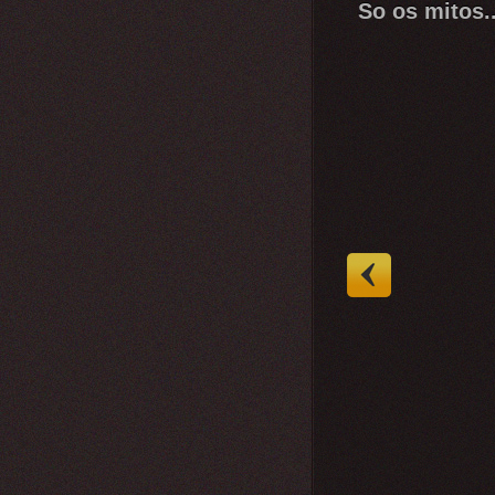
So os mitos..