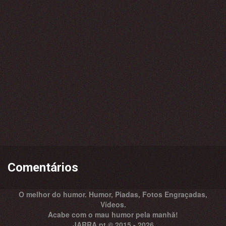
Comentários
O melhor do humor. Humor, Piadas, Fotos Engraçadas,
Vídeos.
Acabe com o mau humor pela manhă!
JARRA.pt © 2015 - 2026