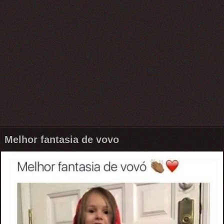
Melhor fantasia de vovo