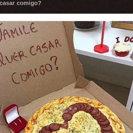
 casar comigo?