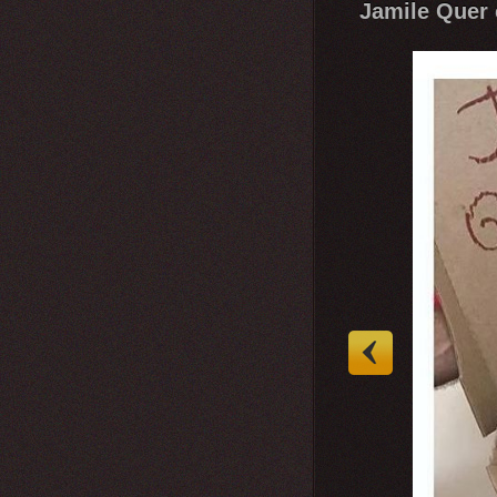
Jamile Quer