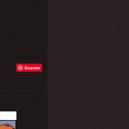
Guardar