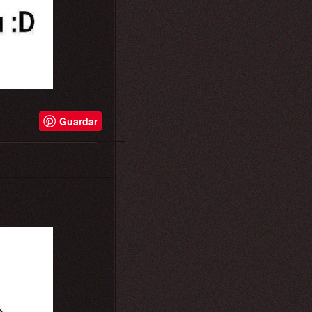
Guardar