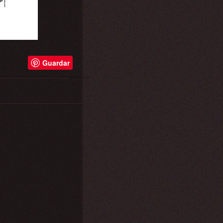
Guardar