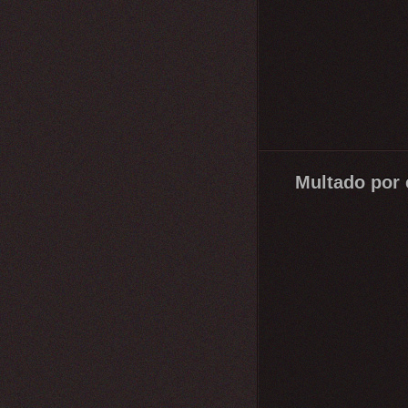
Multado por 