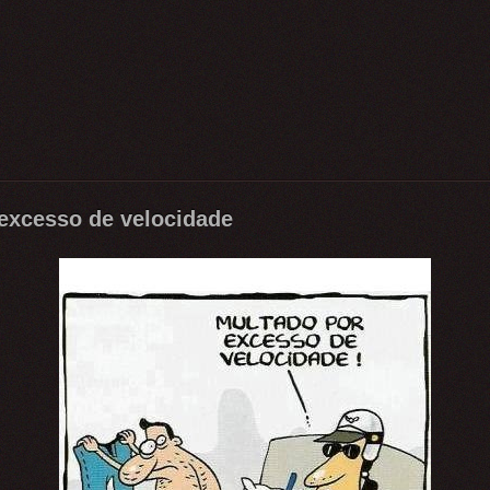
excesso de velocidade