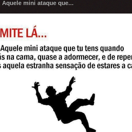
 Aquele mini ataque que...