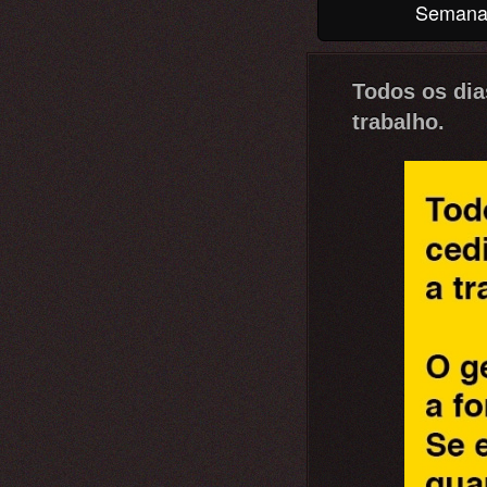
Seman
Todos os dia
trabalho.