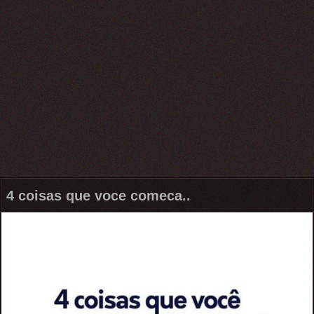
4 coisas que voce comeca..