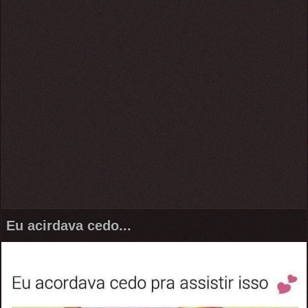
Eu acirdava cedo...