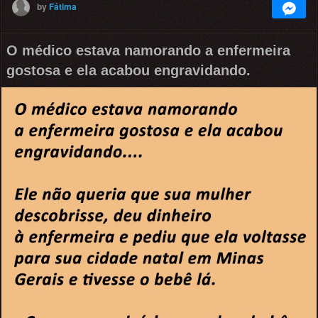
by
Fátima
O médico estava namorando a enfermeira
gostosa e ela acabou engravidando.