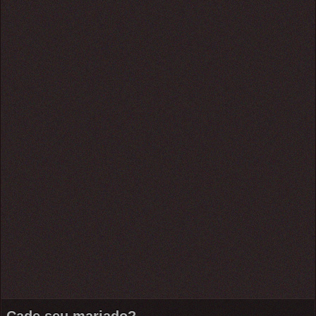
Cade seu mariado?