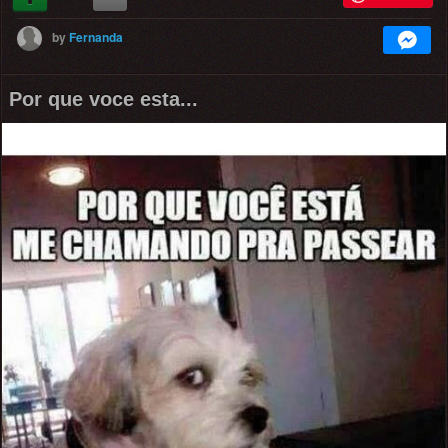
by
Fernanda
Por que voce esta...