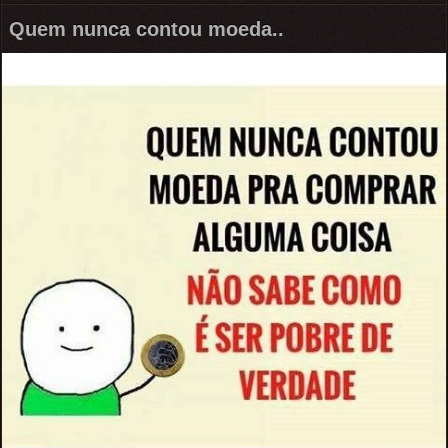
Quem nunca contou moeda..