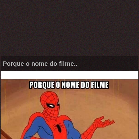
Porque o nome do filme..