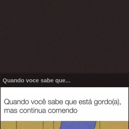
Quando voce sabe que...