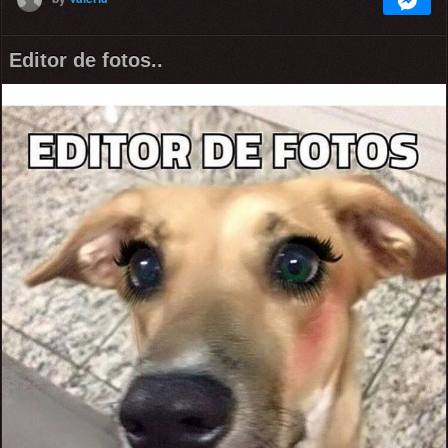
Editor de fotos..