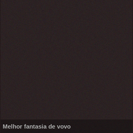
Melhor fantasia de vovo